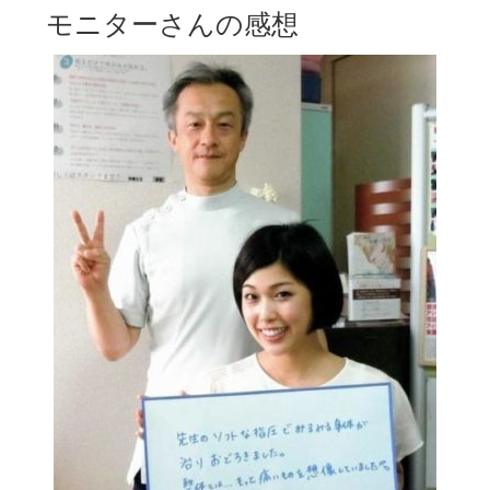
モニターさんの感想