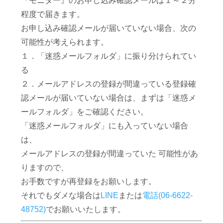
『モニター』のお申し込み確認メールは１～２分
程度で届きます。
お申し込み確認メールが届いていない場合、次の
可能性が考えられます。
１．「迷惑メールフォルダ」に振り分けられてい
る
２．メールアドレスの登録が間違っている登録確
認メールが届いていない場合は、まずは「迷惑メ
ールフォルダ」をご確認ください。
「迷惑メールフォルダ」にも入っていない場合
は、
メールアドレスの登録が間違っていた 可能性があ
りますので、
お手数ですが再登録をお願いします。
それでもダメな場合は
LINE
または
電話(06-6622-
48752)
でお願いいたします。