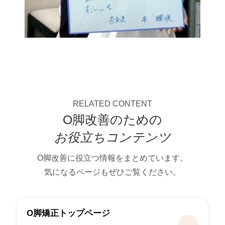
RELATED CONTENT
O脚改善のための
お役立ちコンテンツ
O脚改善に役立つ情報をまとめています。
気になるページもぜひご覧ください。
O脚矯正トップページ
→