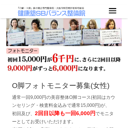
O脚フォトモニター募集(女性)
通常一回
9,000円の美容整体O脚コース
(初回はカウ
ンセリング・検査料金込みで通常15,000円)が、
2回目以降も一回6,000円
初回及び、
でモニタ
ーとしてお受けいただけます。