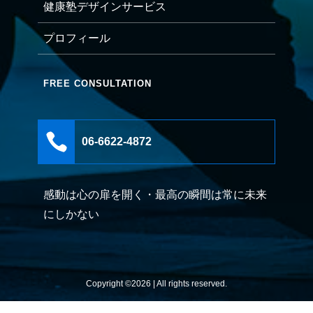
健康塾デザインサービス
プロフィール
FREE CONSULTATION

06-6622-4872
感動は心の扉を開く・最高の瞬間は常に未来
にしかない
Copyright ©2026 | All rights reserved.