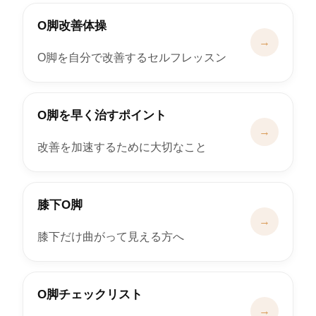
O脚改善体操
→
O脚を自分で改善するセルフレッスン
O脚を早く治すポイント
→
改善を加速するために大切なこと
膝下O脚
→
膝下だけ曲がって見える方へ
O脚チェックリスト
→