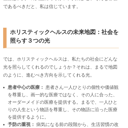
であるべきだと、私は信じています。
ホリスティックヘルスの未来地図：社会を
照らす３つの光
では、ホリスティックヘルスは、私たちの社会にどんな
光を照らしてくれるのでしょうか？それは、まるで地図
のように、進むべき方向を示してくれる光。
患者中心の医療：
患者さん一人ひとりの個性や価値観
を尊重し、画一的な医療ではなく、その人に合った、
オーダーメイドの医療を提供する。まるで、一人ひと
りの人生という物語を尊重し、その物語に沿った医療
を提供するように。
予防の重視：
病気になる前の段階から、生活習慣の改