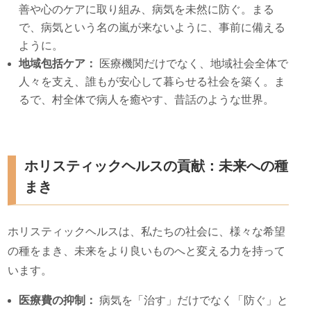
善や心のケアに取り組み、病気を未然に防ぐ。まる
で、病気という名の嵐が来ないように、事前に備える
ように。
地域包括ケア：
医療機関だけでなく、地域社会全体で
人々を支え、誰もが安心して暮らせる社会を築く。ま
るで、村全体で病人を癒やす、昔話のような世界。
ホリスティックヘルスの貢献：未来への種
まき
ホリスティックヘルスは、私たちの社会に、様々な希望
の種をまき、未来をより良いものへと変える力を持って
います。
医療費の抑制：
病気を「治す」だけでなく「防ぐ」と