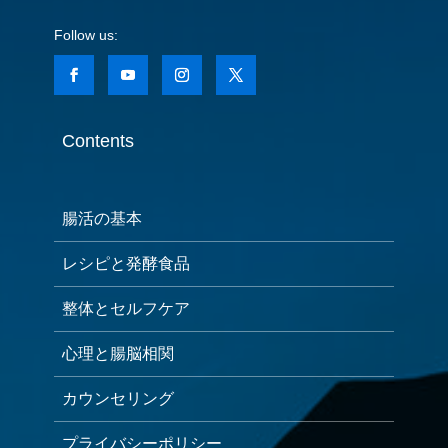
Contents
腸活の基本
レシピと発酵食品
整体とセルフケア
心理と腸脳相関
カウンセリング
プライバシーポリシー