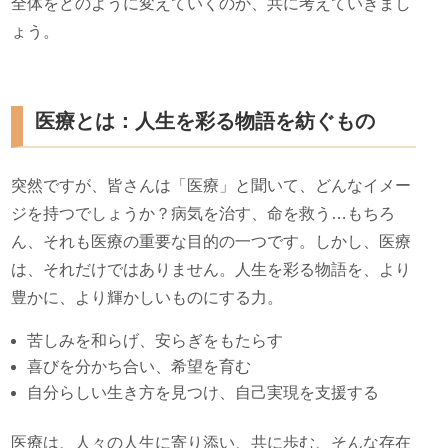
全体をどのように変えていくのか、共に考えていきまし
ょう。
医療とは：人生を彩る物語を紡ぐもの
突然ですが、皆さんは「医療」と聞いて、どんなイメー
ジを持つでしょうか？病気を治す、命を救う…もちろ
ん、それも医療の重要な目的の一つです。しかし、医療
は、それだけではありません。人生を彩る物語を、より
豊かに、より輝かしいものにする力。
苦しみを和らげ、安らぎをもたらす
喜びを分かち合い、希望を育む
自分らしい生き方を見つけ、自己実現を支援する
医療は、人々の人生に寄り添い、共に歩む、そんな存在