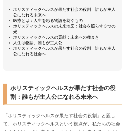
ホリスティックヘルスが果たす社会の役割：誰もが主人
公になれる未来へ
医療とは：人生を彩る物語を紡ぐもの
ホリスティックヘルスの未来地図：社会を照らす３つの
光
ホリスティックヘルスの貢献：未来への種まき
人生は物語、誰もが主人公
ホリスティックヘルスが果たす社会の役割：誰もが主人
公になれる社会へ
ホリスティックヘルスが果たす社会の役
割：誰もが主人公になれる未来へ
「ホリスティックヘルスが果たす社会の役割」と題し
て、ホリスティックヘルスという視点が、私たちの社会