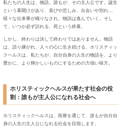
私たちの人生は、物語。誰もが、その主人公です。誕生
という幕開けがあり、喜びや悲しみ、出会いや別れ…
様々な出来事が織りなされ、物語は進んでいく。そし
て、いつか必ず訪れる、死という終幕。
しかし、終わりは決して終わりではありません。物語
は、語り継がれ、人々の心に生き続ける。ホリスティッ
クヘルスは、私たちが、自分自身の人生の物語を、より
豊かに、より輝かしいものにするための力強い味方。
ホリスティックヘルスが果たす社会の役
割：誰もが主人公になれる社会へ
ホリスティックヘルスは、医療を通じて、誰もが自分自
身の人生の主人公になれる社会を目指します。