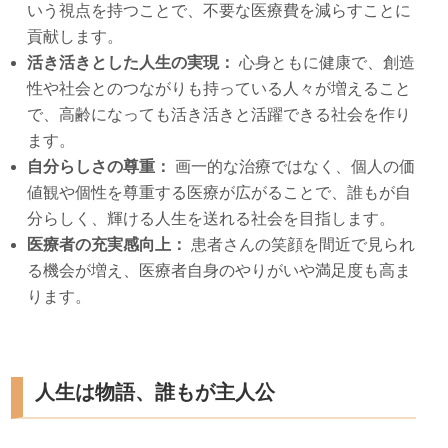
いう視点を持つことで、不要な医療費を減らすことに
貢献します。
活き活きとした人生の実現：
心身ともに健康で、創造
性や社会とのつながりも持っている人々が増えること
で、高齢になっても活き活きと活躍できる社会を作り
ます。
自分らしさの尊重：
画一的な治療ではなく、個人の価
値観や個性を尊重する医療が広がることで、誰もが自
分らしく、輝ける人生を送れる社会を目指します。
医療者の充実感向上：
患者さんの笑顔を間近で見られ
る機会が増え、医療者自身のやりがいや満足度も高ま
ります。
人生は物語、誰もが主人公