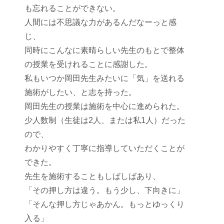
も忘れることができない。
人間には不思議な力があるんだなーっと感
じ、
同時にこんなに素晴らしい先生のもとで整体
の授業を受けれることに感謝した。
私もいつか岡田先生みたいに「気」を送れる
施術がしたい、と志を持った。
岡田先生の授業は施術を中心に進められた。
少人数制（生徒は2人、または私1人）だった
ので、
わかりやすく丁寧に指導していただくことが
できた。
先生を施術することもしばしばあり、
「その押し方は違う。もう少し、下向きに」
「そんな押し方じゃあかん。もっとゆっくり
入る」