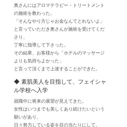
奥さんにはアロマテラピー・トリートメント
の施術を教わった。
「そんなやり方じゃお金なんてとれないよ」
と言っていただき奥さんが施術を受けてくだ
さり、
丁寧に指導して下さった。
その結果、お客様から「ホテルのマッサージ
よりも気持ちよかった」
と言って頂くまで上達することができた。
◆ 素肌美人を目指して、フェイシャ
ル学校へ入学
就職中に将来の展望が見えてきた。
女性はいつまでも美しくあり続けたいという
願いがあり、
日々努力している姿を目の当たりにして、