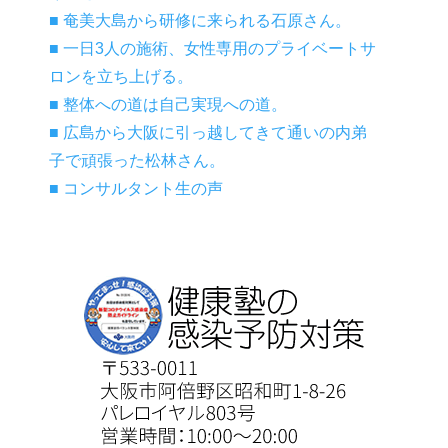
■ 奄美大島から研修に来られる石原さん。
■ 一日3人の施術、女性専用のプライベートサ
ロンを立ち上げる。
■ 整体への道は自己実現への道。
■
広島から大阪に引っ越してきて通いの内弟
子で頑張った松林さん。
■ コンサルタント生の声