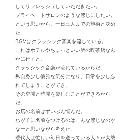
してリフレッシュしていただきたい。
プライベートサロンのような感じにしたい。
という思いから、一日三人までの施術と決め
た。
BGMはクラッシック音楽を流している。
これはホテルやちょっといい所の喫茶店なん
かに行くと、
クラッシック音楽が流れているからだ。
私自身少し優雅な気分になり、日常を少し忘
れてしまうことができ、
その空間と時間を楽しむことができるから
だ。
お店の名前はずいぶん悩んだ。
わが子に名前をつけるのはこんな感じなのか
なーと思いながら考えた。
現代人は忙しい毎日を送っている人々が大勢