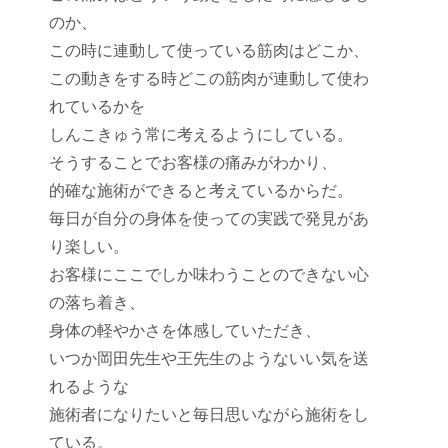
のか、
この時に連動して使っている筋肉はどこか、
この動きをする時どこの筋肉が連動して使わ
れているかを
しんこきゅう常に考えるようにしている。
そうすることでお客様の痛みがわかり、
的確な施術ができると考えているからだ。
毎日が自分の身体を使っての実践で発見があ
り楽しい。
お客様にここでしか味わうことのできない心
の落ち着き、
身体の軽やかさを体感していただき、
いつか岡田先生や王先生のようないい気を送
れるような
施術者になりたいと毎日思いながら施術をし
ている。