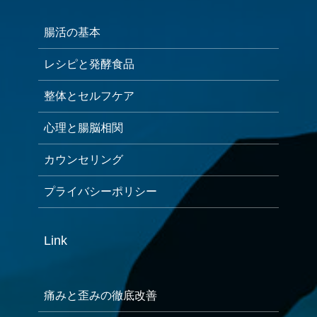
腸活の基本
レシピと発酵食品
整体とセルフケア
心理と腸脳相関
カウンセリング
プライバシーポリシー
Link
痛みと歪みの徹底改善