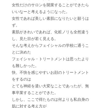
女性だけのサロンを開業することができたら
いいなーと考えるようになった。
女性であれば美しい素肌になりたいと願うは
ず。
素肌がきれいであれば、化粧ノリも全然違う
し、見た目が若く見える。
そんな考えからフェイシャルの学校に通うこ
とに決めた
フェイシャル・トリートメントは思ったより
も難しかった。
快、不快を感じやすいお顔のトリートメント
をするのは
とても神経を遣い大変なことであったが、無
事卒業することができた。
しかし、ここで得たものは何よりも私自身の
肌に対する考え方が