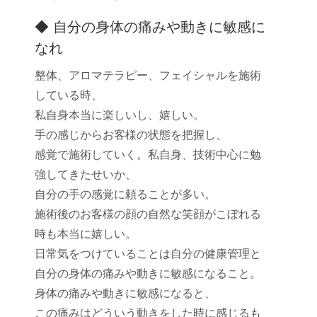
◆ 自分の身体の痛みや動きに敏感に
なれ
整体、アロマテラピー、フェイシャルを施術
している時、
私自身本当に楽しいし、嬉しい。
手の感じからお客様の状態を把握し、
感覚で施術していく。私自身、技術中心に勉
強してきたせいか、
自分の手の感覚に頼ることが多い。
施術後のお客様の顔の自然な笑顔がこぼれる
時も本当に嬉しい。
日常気をつけていることは自分の健康管理と
自分の身体の痛みや動きに敏感になること。
身体の痛みや動きに敏感になると、
この痛みはどういう動きをした時に感じるも