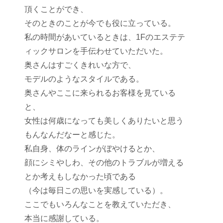
頂くことができ、
そのときのことが今でも役に立っている。
私の時間があいているときは、1Fのエステテ
ィックサロンを手伝わせていただいた。
奥さんはすごくきれいな方で、
モデルのようなスタイルである。
奥さんやここに来られるお客様を見ている
と、
女性は何歳になっても美しくありたいと思う
もんなんだなーと感じた。
私自身、体のラインがぼやけるとか、
顔にシミやしわ、その他のトラブルが増える
とか考えもしなかった頃である
（今は毎日この思いを実感している）。
ここでもいろんなことを教えていただき、
本当に感謝している。