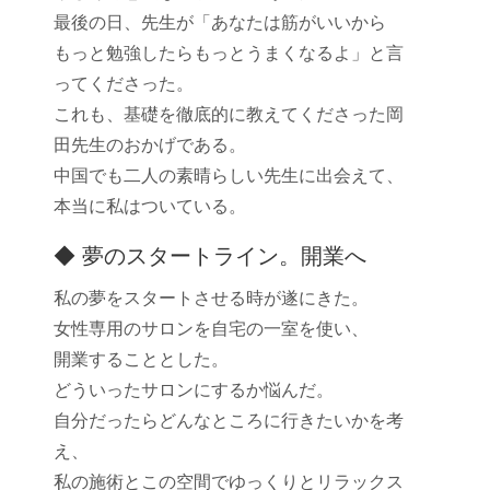
最後の日、先生が「あなたは筋がいいから
もっと勉強したらもっとうまくなるよ」と言
ってくださった。
これも、基礎を徹底的に教えてくださった岡
田先生のおかげである。
中国でも二人の素晴らしい先生に出会えて、
本当に私はついている。
◆ 夢のスタートライン。開業へ
私の夢をスタートさせる時が遂にきた。
女性専用のサロンを自宅の一室を使い、
開業することとした。
どういったサロンにするか悩んだ。
自分だったらどんなところに行きたいかを考
え、
私の施術とこの空間でゆっくりとリラックス