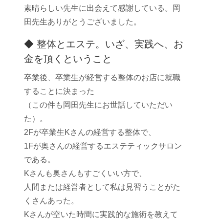
素晴らしい先生に出会えて感謝している。岡
田先生ありがとうございました。
◆ 整体とエステ。いざ、実践へ、お
金を頂くということ
卒業後、卒業生が経営する整体のお店に就職
することに決まった
（この件も岡田先生にお世話していただい
た）。
2Fが卒業生Kさんの経営する整体で、
1Fが奥さんの経営するエステティックサロン
である。
Kさんも奥さんもすごくいい方で、
人間または経営者として私は見習うことがた
くさんあった。
Kさんが空いた時間に実践的な施術を教えて